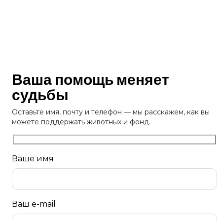
Ваша помощь меняет
судьбы
Оставьте имя, почту и телефон — мы расскажем, как вы
можете поддержать животных и фонд.
Ваше имя
Ваш e-mail