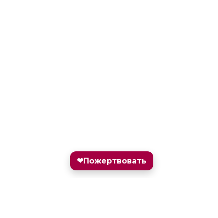
❤
Пожертвовать