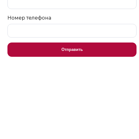
Номер телефона