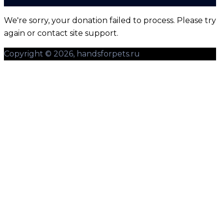
We're sorry, your donation failed to process. Please try
again or contact site support.
Copyright © 2026, handsforpets.ru