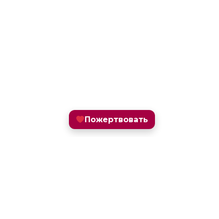
Пожертвовать