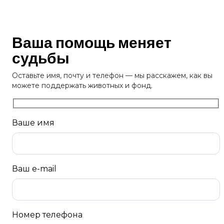
Ваша помощь меняет
судьбы
Оставьте имя, почту и телефон — мы расскажем, как вы
можете поддержать животных и фонд.
Ваше имя
Ваш e-mail
Номер телефона